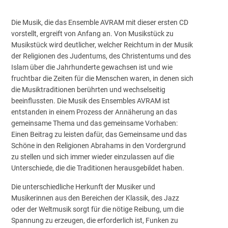
Die Musik, die das Ensemble AVRAM mit dieser ersten CD
vorstellt, ergreift von Anfang an. Von Musikstück zu
Musikstück wird deutlicher, welcher Reichtum in der Musik
der Religionen des Judentums, des Christentums und des
Islam über die Jahrhunderte gewachsen ist und wie
fruchtbar die Zeiten für die Menschen waren, in denen sich
die Musiktraditionen berührten und wechselseitig
beeinflussten. Die Musik des Ensembles AVRAM ist
entstanden in einem Prozess der Annäherung an das
gemeinsame Thema und das gemeinsame Vorhaben:
Einen Beitrag zu leisten dafür, das Gemeinsame und das
Schöne in den Religionen Abrahams in den Vordergrund
zu stellen und sich immer wieder einzulassen auf die
Unterschiede, die die Traditionen herausgebildet haben.
Die unterschiedliche Herkunft der Musiker und
Musikerinnen aus den Bereichen der Klassik, des Jazz
oder der Weltmusik sorgt für die nötige Reibung, um die
Spannung zu erzeugen, die erforderlich ist, Funken zu