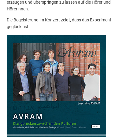
erzeugen und überspringen zu lassen auf die Hörer und
Hörerinnen.
Die Begeisterung im Konzert zeigt, dass das Experiment
geglückt ist.