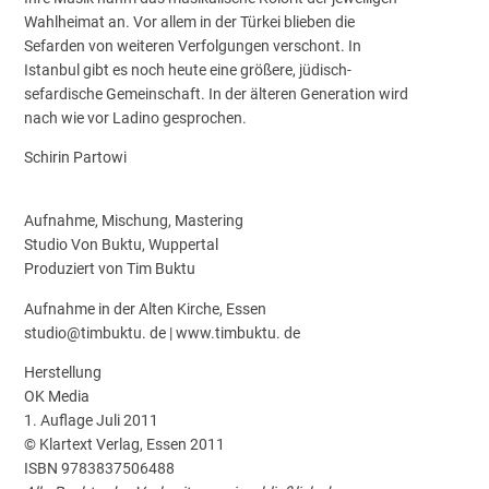
Wahlheimat an. Vor allem in der Türkei blieben die
Sefarden von weiteren Verfolgungen verschont. In
Istanbul gibt es noch heute eine größere, jüdisch-
sefardische Gemeinschaft. In der älteren Generation wird
nach wie vor Ladino gesprochen.
Schirin Partowi
Aufnahme, Mischung, Mastering
Studio Von Buktu, Wuppertal
Produziert von Tim Buktu
Aufnahme in der Alten Kirche, Essen
studio@timbuktu. de | www.timbuktu. de
Herstellung
OK Media
1. Auflage Juli 2011
© Klartext Verlag, Essen 2011
ISBN 9783837506488