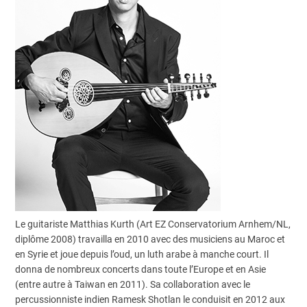
Le guitariste Matthias Kurth (Art EZ Conservatorium Arnhem/NL,
diplôme 2008) travailla en 2010 avec des musiciens au Maroc et
en Syrie et joue depuis l’oud, un luth arabe à manche court. Il
donna de nombreux concerts dans toute l’Europe et en Asie
(entre autre à Taiwan en 2011). Sa collaboration avec le
percussionniste indien Ramesk Shotlan le conduisit en 2012 aux