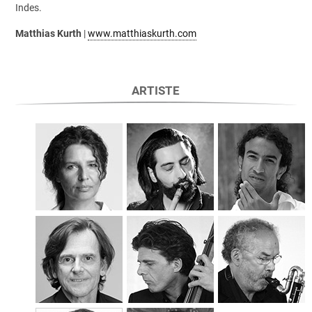
Indes.
Matthias Kurth
|
www.matthiaskurth.com
ARTISTE