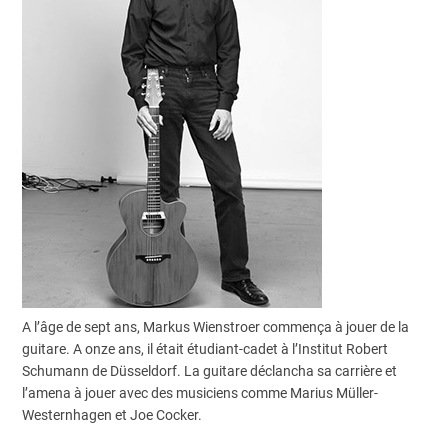
A l’âge de sept ans, Markus Wienstroer commença à jouer de la
guitare. A onze ans, il était étudiant-cadet à l’Institut Robert
Schumann de Düsseldorf. La guitare déclancha sa carrière et
l’amena à jouer avec des musiciens comme Marius Müller-
Westernhagen et Joe Cocker.