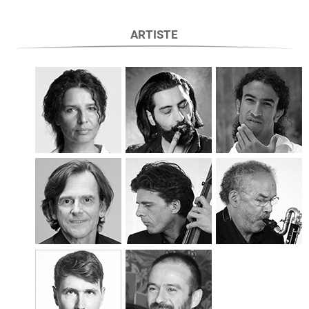
ARTISTE